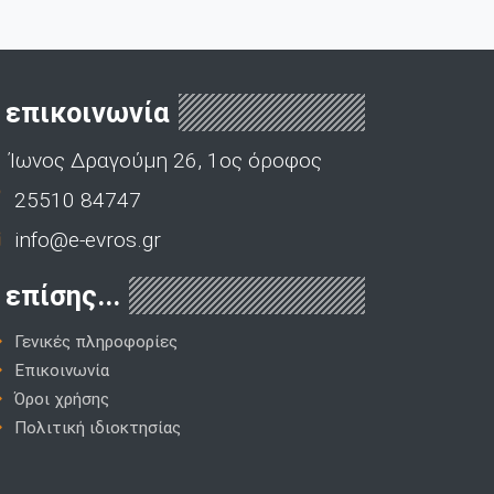
επικοινωνία
Ίωνος Δραγούμη 26, 1ος όροφος
25510 84747
info@e-evros.gr
επίσης...
Γενικές πληροφορίες
Επικοινωνία
Όροι χρήσης
Πολιτική ιδιοκτησίας