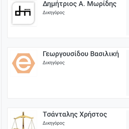
Δημήτριος Α. Μωρίδης
Δικηγόρος
Γεωργουσίδου Βασιλική
Δικηγόρος
Τσάνταλης Χρήστος
Δικηγόρος