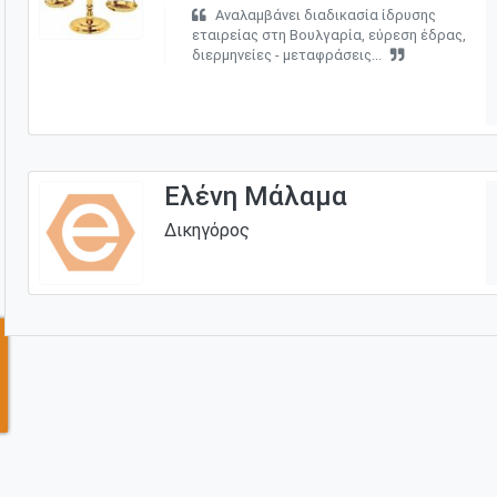
Αναλαμβάνει διαδικασία ίδρυσης
εταιρείας στη Βουλγαρία, εύρεση έδρας,
διερμηνείες - μεταφράσεις...
Ελένη Μάλαμα
Δικηγόρος