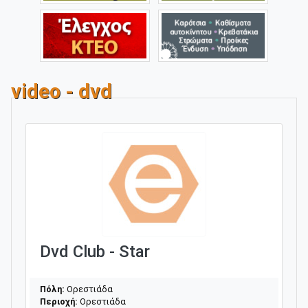
video - dvd
Dvd Club - Star
Πόλη:
Ορεστιάδα
Περιοχή:
Ορεστιάδα