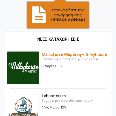
ΝΕΕΣ ΚΑΤΑΧΩΡΗΣΕΙΣ
Μεταξωτά Μυρσίνη – Silkyhouse
Premium προϊόντα από φυσικό μετάξι
Εμπορίου 112
Laboratorium
Εργαστήριο φυσικών επιστημών
14ης Μαΐου 125