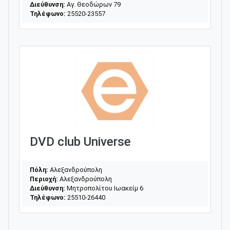
Διεύθυνση:
Αγ. Θεοδώρων 79
Τηλέφωνο:
25520-23557
DVD club Universe
Πόλη:
Αλεξανδρούπολη
Περιοχή:
Αλεξανδρούπολη
Διεύθυνση:
Μητροπολίτου Ιωακείμ 6
Τηλέφωνο:
25510-26440