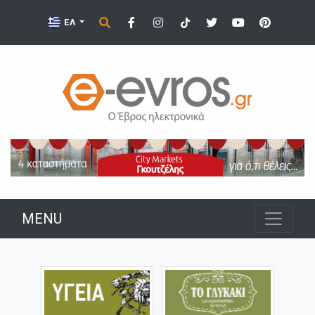
ΕΛ
MENU