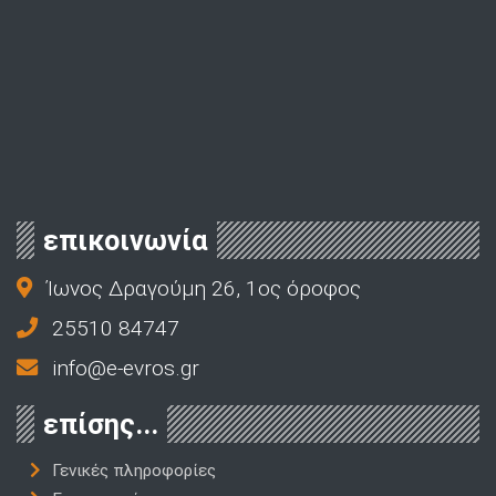
επικοινωνία
Ίωνος Δραγούμη 26, 1ος όροφος
25510 84747
info@e-evros.gr
επίσης...
Γενικές πληροφορίες