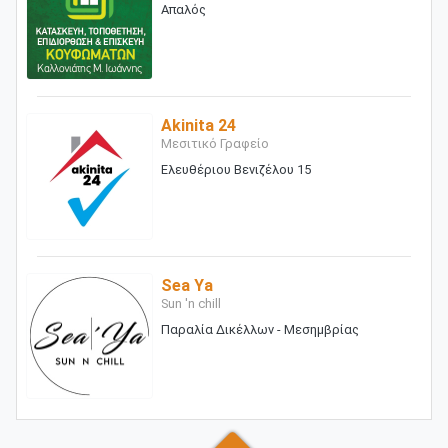
Απαλός
Akinita 24
Μεσιτικό Γραφείο
Ελευθέριου Βενιζέλου 15
Sea Ya
Sun 'n chill
Παραλία Δικέλλων - Μεσημβρίας