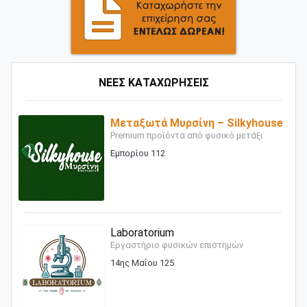
ΝΕΕΣ ΚΑΤΑΧΩΡΗΣΕΙΣ
Μεταξωτά Μυρσίνη – Silkyhouse
Premium προϊόντα από φυσικό μετάξι
Εμπορίου 112
Laboratorium
Εργαστήριο φυσικών επιστημών
14ης Μαΐου 125