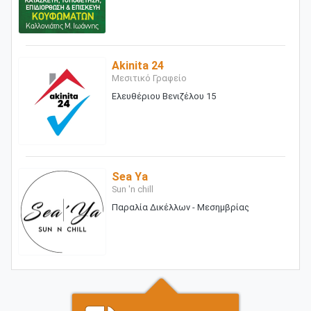
Akinita 24
Μεσιτικό Γραφείο
Ελευθέριου Βενιζέλου 15
Sea Ya
Sun 'n chill
Παραλία Δικέλλων - Μεσημβρίας