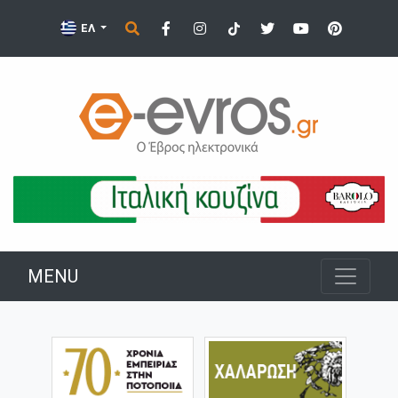
ΕΛ
MENU