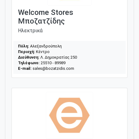
Welcome Stores
Μποζατζίδης
Ηλεκτρικά
Πόλη:
Αλεξανδρούπολη
Περιοχή:
Κέντρο
Διεύθυνση:
Λ. Δημοκρατίας 250
Τηλέφωνο:
25510 - 89989
E-mail:
sales@bozatzidis.com