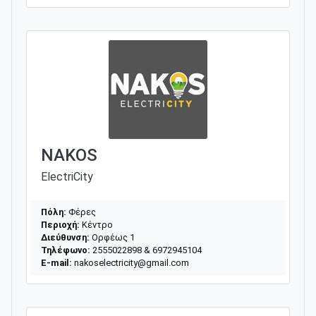
NAKOS
ElectriCity
Πόλη:
Φέρες
Περιοχή:
Κέντρο
Διεύθυνση:
Ορφέως 1
Τηλέφωνο:
2555022898 & 6972945104
E-mail:
nakoselectricity@gmail.com