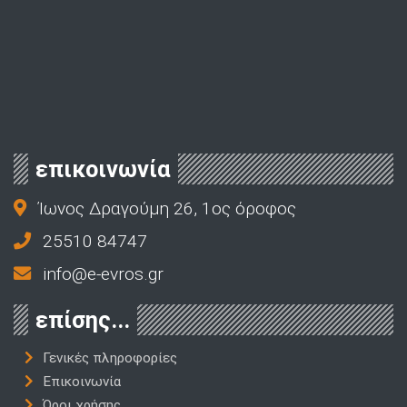
επικοινωνία
Ίωνος Δραγούμη 26, 1ος όροφος
25510 84747
info@e-evros.gr
επίσης...
Γενικές πληροφορίες
Επικοινωνία
Όροι χρήσης