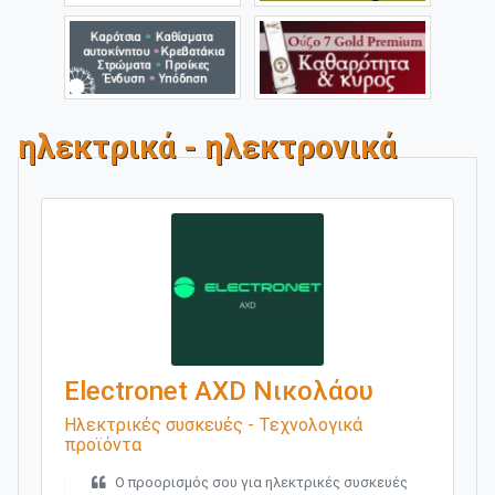
ηλεκτρικά - ηλεκτρονικά
Electronet AXD Νικολάου
Ηλεκτρικές συσκευές - Τεχνολογικά
προϊόντα
O προορισμός σου για ηλεκτρικές συσκευές