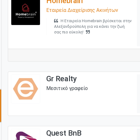
Homebrain
Εταιρεία Διαχείρισης Ακινήτων
Η Εταιρεία Homebrain βρίσκεται στην
Αλεξανδρούπολη για να κάνει την ζωή
σας πιο εύκολη!
Gr Realty
Μεσιτικό γραφείο
Quest BnB