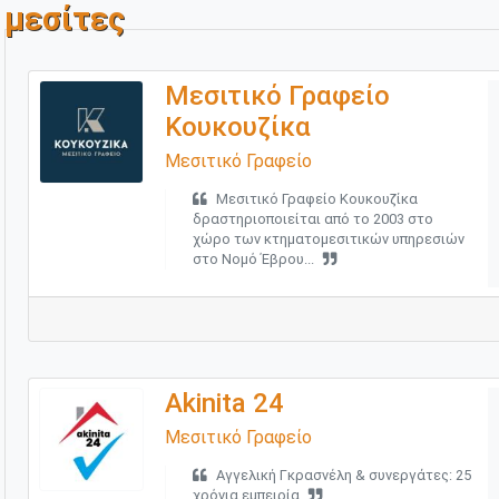
μεσίτες
Μεσιτικό Γραφείο
Κουκουζίκα
Μεσιτικό Γραφείο
Μεσιτικό Γραφείο Κουκουζίκα
δραστηριοποιείται από το 2003 στο
χώρο των κτηματομεσιτικών υπηρεσιών
στο Νομό Έβρου...
Akinita 24
Μεσιτικό Γραφείο
Αγγελική Γκρασνέλη & συνεργάτες: 25
χρόνια εμπειρία