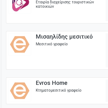
Εταιρία διαχείρισης τουριστικών
κατοικιών
Μισαηλίδης μεσιτικό
Μεσιτικό γραφείο
Evros Home
Κτηματομεσιτικό γραφείο