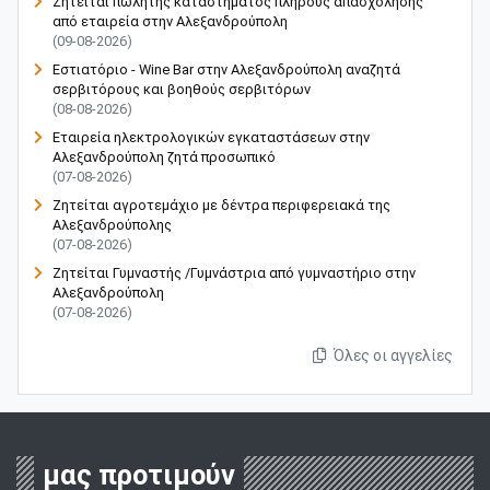
Ζητείται πωλητής καταστήματος πλήρους απασχόλησης
από εταιρεία στην Αλεξανδρούπολη
(09-08-2026)
Εστιατόριο - Wine Bar στην Αλεξανδρούπολη αναζητά
σερβιτόρους και βοηθούς σερβιτόρων
(08-08-2026)
Εταιρεία ηλεκτρολογικών εγκαταστάσεων στην
Αλεξανδρούπολη ζητά προσωπικό
(07-08-2026)
Ζητείται αγροτεμάχιο με δέντρα περιφερειακά της
Αλεξανδρούπολης
(07-08-2026)
Ζητείται Γυμναστής /Γυμνάστρια από γυμναστήριο στην
Αλεξανδρούπολη
(07-08-2026)
Όλες οι αγγελίες
μας προτιμούν