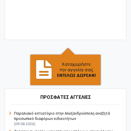
ΠΡΟΣΦΑΤΕΣ ΑΓΓΕΛΙΕΣ
Παραλιακό εστιατόριο στην Αλεξανδρούπολη αναζητά
προσωπικό διαφόρων ειδικοτήτων
(09-08-2026)