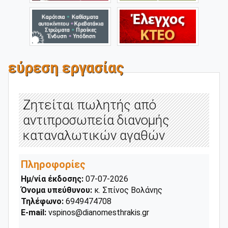
εύρεση εργασίας
Ζητείται πωλητής από
αντιπροσωπεία διανομής
καταναλωτικών αγαθών
Πληροφορίες
Ημ/νία έκδοσης:
07-07-2026
Όνομα υπεύθυνου:
κ. Σπίνος Βολάνης
Τηλέφωνο:
6949474708
E-mail:
vspinos@dianomesthrakis.gr