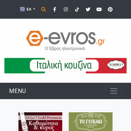
ΕΛ
MENU