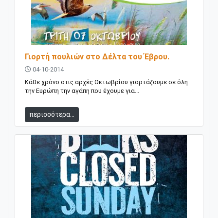
Γιορτή πουλιών στο Δέλτα του Έβρου.
04-10-2014
Κάθε χρόνο στις αρχές Οκτωβρίου γιορτάζουμε σε όλη
την Ευρώπη την αγάπη που έχουμε για...
περισσότερα...