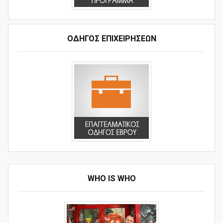
ΟΔΗΓΌΣ ΕΠΙΧΕΙΡΉΣΕΩΝ
WHO IS WHO