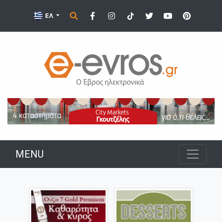
ΕΛ
MENU