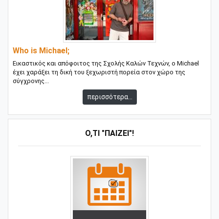
Who is Michael;
Εικαστικός και απόφοιτος της Σχολής Καλών Τεχνών, ο Michael
έχει χαράξει τη δική του ξεχωριστή πορεία στον χώρο της
σύγχρονης...
περισσότερα...
Ό,ΤΙ "ΠΑΊΖΕΙ"!