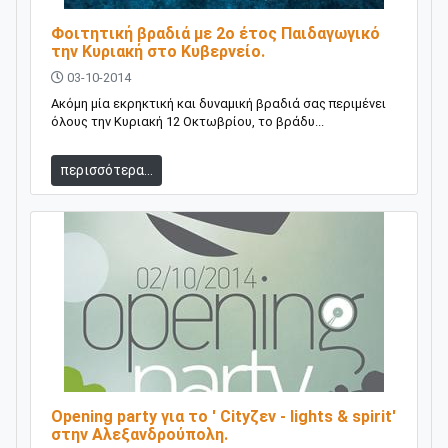
Φοιτητική βραδιά με 2ο έτος Παιδαγωγικό
την Κυριακή στο Κυβερνείο.
03-10-2014
Ακόμη μία εκρηκτική και δυναμική βραδιά σας περιμένει
όλους την Κυριακή 12 Οκτωβρίου, το βράδυ...
περισσότερα...
Opening party για το ' Cityζεν - lights & spirit'
στην Αλεξανδρούπολη.