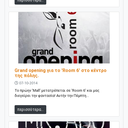
Grand opening για το 'Room 6' στο κέντρο
της πόλης.
07-10-2014
Το πρώην 'Mall' μετατρέπεται σε 'Room 6' και μας
διεγείρει την φαντασία! Αυτήν την Πέμπτη...
περισσότερα...