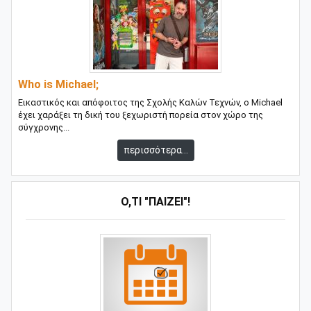
Who is Michael;
Εικαστικός και απόφοιτος της Σχολής Καλών Τεχνών, ο Michael
έχει χαράξει τη δική του ξεχωριστή πορεία στον χώρο της
σύγχρονης...
περισσότερα...
Ό,ΤΙ "ΠΑΊΖΕΙ"!