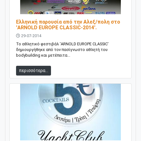
Ελληνική παρουσία από την Αλεξ/πολη στο
'ARNOLD EUROPE CLASSIC-2014'.
29-07-2014
Το αθλητικό φεστιβάλ 'ARNOLD EUROPE CLASSIC'
δημιουργήθηκε από τον πασίγνωστο αθλητή του
bodybuilding και μετέπειτα...
περισσότερα...