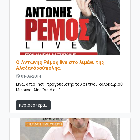
Ο Αντώνης Ρέμος live στο λιμάνι της
Αλεξανδρούπολης.
01-08-2014
Είναι ο πιο "hot" τραγουδιστής του φετινού καλοκαιριού!
Με συναυλίες "sold out"...
περισσότερα...