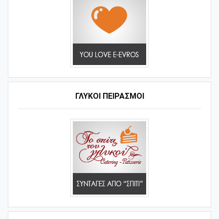
ΓΛΥΚΟΊ ΠΕΙΡΑΣΜΟΊ