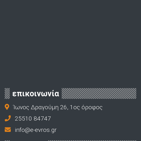
επικοινωνία
Ίωνος Δραγούμη 26, 1ος όροφος
25510 84747
info@e-evros.gr