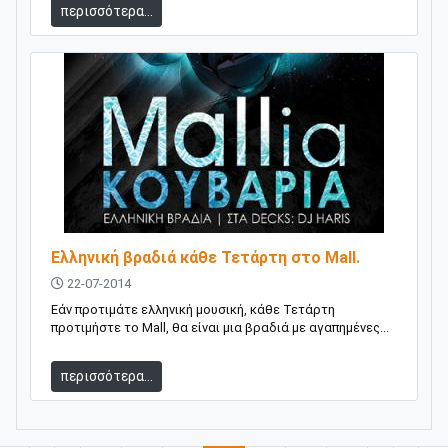
περισσότερα...
Ελληνική βραδιά κάθε Τετάρτη στο Mall.
22-07-2014
Εάν προτιμάτε ελληνική μουσική, κάθε Τετάρτη
προτιμήστε το Mall, θα είναι μια βραδιά με αγαπημένες...
περισσότερα...