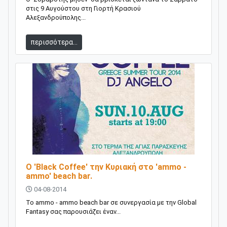
στις 9 Αυγούστου στη Γιορτή Κρασιού
Αλεξανδρούπολης...
περισσότερα...
Ο 'Black Coffee' την Κυριακή στο 'ammo -
ammo' beach bar.
04-08-2014
Το ammo - ammo beach bar σε συνεργασία με την Global
Fantasy σας παρουσιάζει έναν...