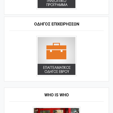
ΟΔΗΓΌΣ ΕΠΙΧΕΙΡΉΣΕΩΝ
WHO IS WHO