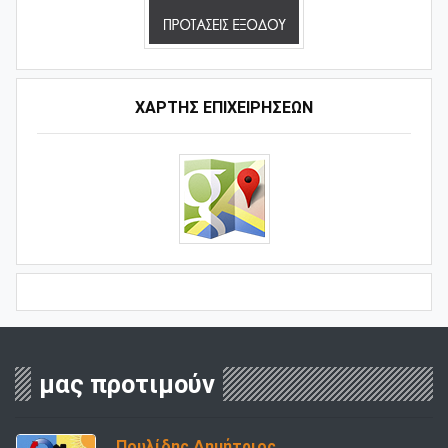
ΧΑΡΤΗΣ ΕΠΙΧΕΙΡΗΣΕΩΝ
μας προτιμούν
Πουλίδης Δημήτριος