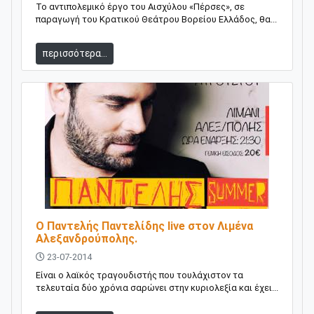
Το αντιπολεμικό έργο του Αισχύλου «Πέρσες», σε
παραγωγή του Κρατικού Θεάτρου Βορείου Ελλάδος, θα...
περισσότερα...
Ο Παντελής Παντελίδης live στον Λιμένα
Αλεξανδρούπολης.
23-07-2014
Είναι ο λαϊκός τραγουδιστής που τουλάχιστον τα
τελευταία δύο χρόνια σαρώνει στην κυριολεξία και έχει...