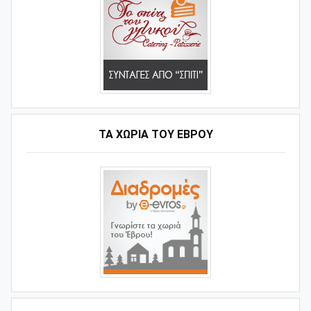
ΤΑ ΧΩΡΙΆ ΤΟΥ ΈΒΡΟΥ