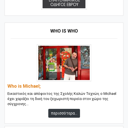
WHO IS WHO
Who is Michael;
Εικαστικός και απόφοιτος της Σχολής Καλών Τεχνών, ο Michael
έχει χαράξει τη δική του ξεχωριστή πορεία στον χώρο της
σύγχρονης...
περισσότερα...