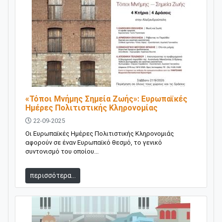
«Τόποι Μνήμης Σημεία Ζωής»: Ευρωπαϊκές
Ημέρες Πολιτιστικής Κληρονομίας
22-09-2025
Οι Ευρωπαϊκές Ημέρες Πολιτιστικής Κληρονομιάς
αφορούν σε έναν Ευρωπαϊκό θεσμό, το γενικό
συντονισμό του οποίου...
περισσότερα...