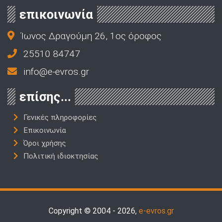
επικοινωνία
Ίωνος Δραγούμη 26, 1ος όροφος
25510 84747
info@e-evros.gr
επίσης...
Γενικές πληροφορίες
Επικοινωνία
Όροι χρήσης
Πολιτική ιδιοκτησίας
Copyright © 2004 - 2026,
e-evros.gr