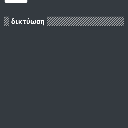
δικτύωση