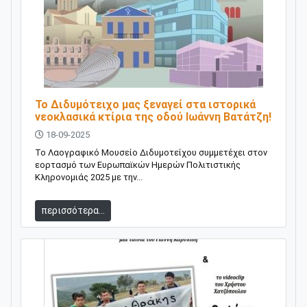
Το Διδυμότειχο μας ξεναγεί στα ιστορικά
νεοκλασικά κτίρια της οδού Ιωάννη Βατάτζη!
18-09-2025
Το Λαογραφικό Μουσείο Διδυμοτείχου συμμετέχει στον
εορτασμό των Ευρωπαϊκών Ημερών Πολιτιστικής
Κληρονομιάς 2025 με την...
περισσότερα...