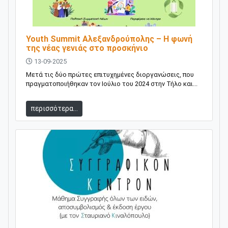
Youth Summit Αλεξανδρούπολης – Η φωνή
της νέας γενιάς στο προσκήνιο
13-09-2025
Μετά τις δύο πρώτες επιτυχημένες διοργανώσεις, που
πραγματοποιήθηκαν τον Ιούλιο του 2024 στην Τήλο και...
περισσότερα...