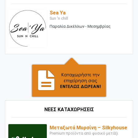
Sea Ya
Sun 'n chill
Παραλία Δικέλλων - Μεσημβρίας
ΝΕΕΣ ΚΑΤΑΧΩΡΗΣΕΙΣ
Μεταξωτά Μυρσίνη – Silkyhouse
Premium προϊόντα από φυσικό μετάξι