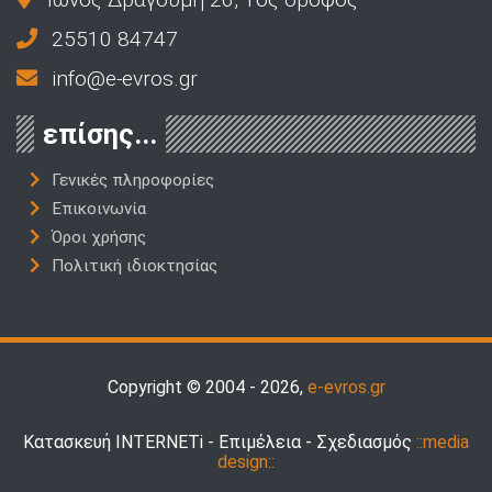
25510 84747
info@e-evros.gr
επίσης...
Γενικές πληροφορίες
Επικοινωνία
Όροι χρήσης
Πολιτική ιδιοκτησίας
Copyright © 2004 - 2026,
e-evros.gr
Κατασκευή INTERNETi - Επιμέλεια - Σχεδιασμός
::media
design::