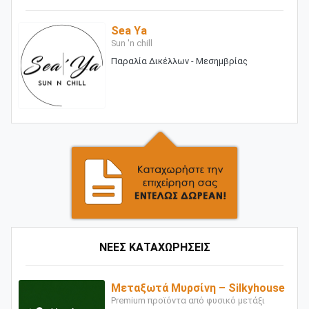
Sea Ya
Sun 'n chill
Παραλία Δικέλλων - Μεσημβρίας
ΝΕΕΣ ΚΑΤΑΧΩΡΗΣΕΙΣ
Μεταξωτά Μυρσίνη – Silkyhouse
Premium προϊόντα από φυσικό μετάξι