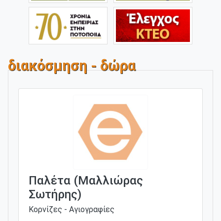
διακόσμηση - δώρα
Παλέτα (Μαλλιώρας
Σωτήρης)
Κορνίζες - Αγιογραφίες