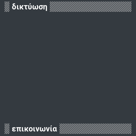
δικτύωση
επικοινωνία