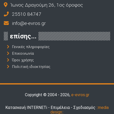
Ίωνος Δραγούμη 26, 1ος όροφος
25510 84747
info@e-evros.gr
επίσης...
Γενικές πληροφορίες
Επικοινωνία
Όροι χρήσης
Πολιτική ιδιοκτησίας
Copyright © 2004 - 2026,
e-evros.gr
Κατασκευή INTERNETi - Επιμέλεια - Σχεδιασμός
::media
design::