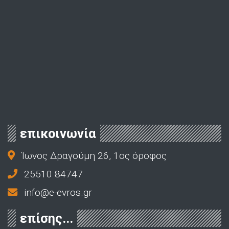
επικοινωνία
Ίωνος Δραγούμη 26, 1ος όροφος
25510 84747
info@e-evros.gr
επίσης...