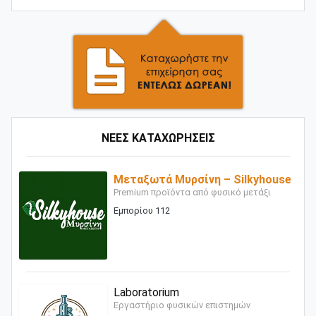
ΝΕΕΣ ΚΑΤΑΧΩΡΗΣΕΙΣ
Μεταξωτά Μυρσίνη – Silkyhouse
Premium προϊόντα από φυσικό μετάξι
Εμπορίου 112
Laboratorium
Εργαστήριο φυσικών επιστημών