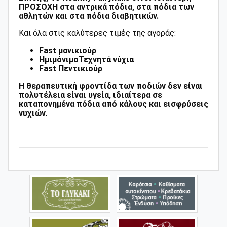
ΠΡΟΣΟΧΗ στα αντρικά πόδια, στα πόδια των
αθλητών και στα πόδια διαβητικών.
Και όλα στις καλύτερες τιμές της αγοράς:
Fast μανικιούρ
Ημιμόνιμο
Τεχνητά νύχια
Fast Πεντικιούρ
Η θεραπευτική φροντίδα των ποδιών δεν είναι
πολυτέλεια είναι υγεία, ιδιαίτερα σε
καταπονημένα πόδια από κάλους και εισφρύσεις
νυχιών.