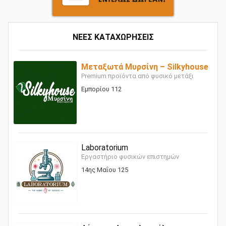
ΝΕΕΣ ΚΑΤΑΧΩΡΗΣΕΙΣ
Μεταξωτά Μυρσίνη – Silkyhouse
Premium προϊόντα από φυσικό μετάξι
Εμπορίου 112
Laboratorium
Εργαστήριο φυσικών επιστημών
14ης Μαΐου 125