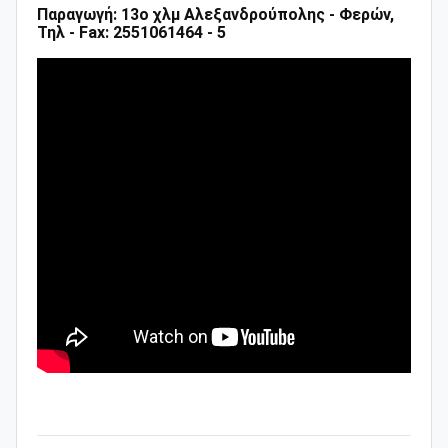
Παραγωγή: 13ο χλμ Αλεξανδρούπολης - Φερών,
Τηλ - Fax: 2551061464 - 5