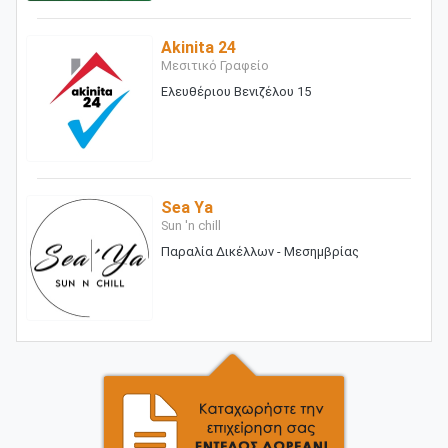
Akinita 24
Μεσιτικό Γραφείο
Ελευθέριου Βενιζέλου 15
Sea Ya
Sun 'n chill
Παραλία Δικέλλων - Μεσημβρίας