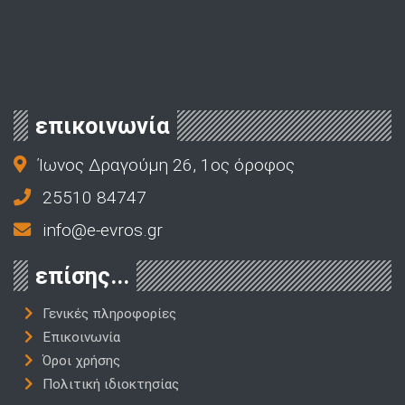
επικοινωνία
Ίωνος Δραγούμη 26, 1ος όροφος
25510 84747
info@e-evros.gr
επίσης...
Γενικές πληροφορίες
Επικοινωνία
Όροι χρήσης
Πολιτική ιδιοκτησίας