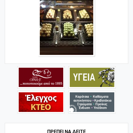
ΠΡΕΠΕΙ ΝΑ ΔΕΙΤΕ