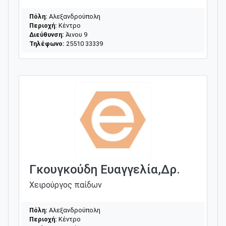
Πόλη:
Αλεξανδρούπολη
Περιοχή:
Κέντρο
Διεύθυνση:
Άινου 9
Τηλέφωνο:
25510 33339
Γκουγκούδη Ευαγγελία,Δρ.
Χειρούργος παίδων
Πόλη:
Αλεξανδρούπολη
Περιοχή:
Κέντρο