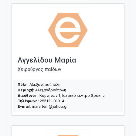
Αγγελίδου Μαρία
Χειρούργος παίδων
Πόλη:
Αλεξανδρούπολη
Περιοχή:
Αλεξανδρούπολη
Διεύθυνση:
Κομνηνών 1, Ιατρικό κέντρο Θράκης
Τηλέφωνο:
25513 - 01014
E-mail:
marartem@yahoo.gr