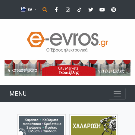
ΕΛ
MENU