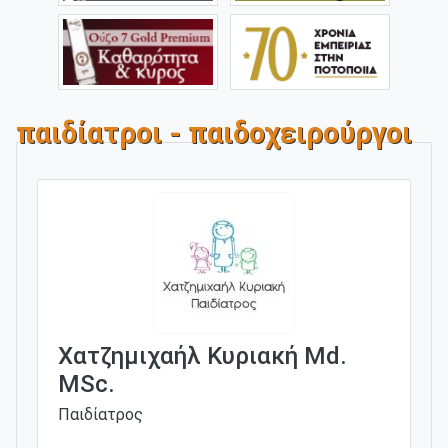
παιδίατροι - παιδοχειρούργοι
Χατζημιχαήλ Κυριακή Md.
MSc.
Παιδίατρος