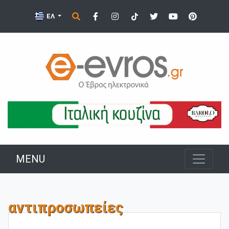
ΕΛ
MENU
αντιπροσωπείες