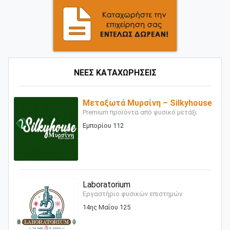
ΝΕΕΣ ΚΑΤΑΧΩΡΗΣΕΙΣ
Μεταξωτά Μυρσίνη – Silkyhouse
Premium προϊόντα από φυσικό μετάξι
Εμπορίου 112
Laboratorium
Εργαστήριο φυσικών επιστημών
14ης Μαΐου 125