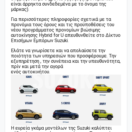
είναι άρρηκτα συνδεδεμένα με το όνομα της
μάρκας).
Για περισσότερες πληροφορίες σχετικά με τα
προνόμια τους όρους και τις προϋποθέσεις του
νέου προγράμματος προνομίων βιώσιμης
αυτοκίνησης Hybrid for U απευθυνθείτε στο Δίκτυο
Επισήμων Εμπόρων Suzuki.
Ελάτε να γνωρίσετε και να απολαύσετε την
ποιότητα των υπηρεσιών που προσφέρουμε.
Την
εξυπηρέτηση , την συνέπεια και την υπευθυνότητα,
πρίν και μετά την αγορά
ενός αυτοκινήτου.
Η ευρεία γκάμα μοντέλων της Suzuki καλύπτει