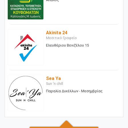
Akinita 24
Μεσιτικό Γραφείο
Ελευθέριου Βενιζέλου 15
Sea Ya
Sun 'n chill
Παραλία Δικέλλων - Μεσημβρίας