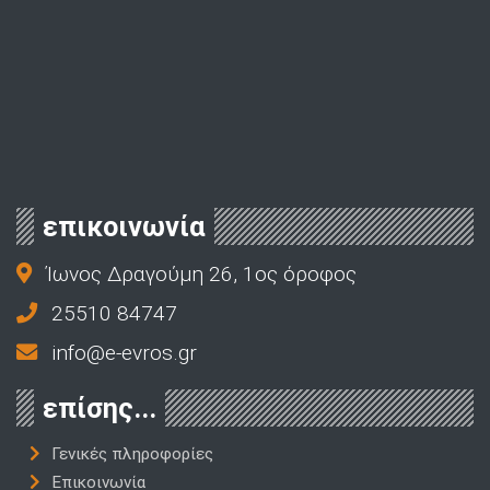
επικοινωνία
Ίωνος Δραγούμη 26, 1ος όροφος
25510 84747
info@e-evros.gr
επίσης...
Γενικές πληροφορίες
Επικοινωνία