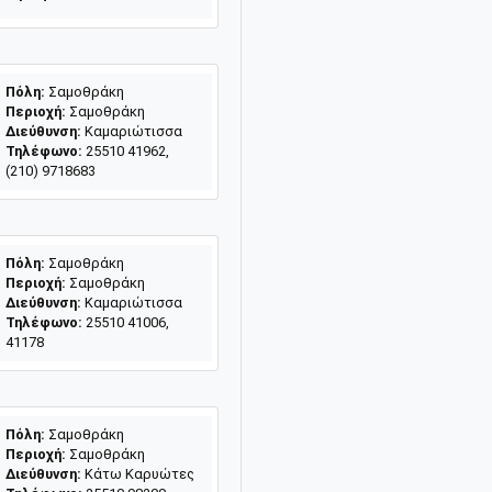
Πόλη:
Σαμοθράκη
Περιοχή:
Σαμοθράκη
Διεύθυνση:
Καμαριώτισσα
Τηλέφωνο:
25510 41962,
(210) 9718683
Πόλη:
Σαμοθράκη
Περιοχή:
Σαμοθράκη
Διεύθυνση:
Καμαριώτισσα
Τηλέφωνο:
25510 41006,
41178
Πόλη:
Σαμοθράκη
Περιοχή:
Σαμοθράκη
Διεύθυνση:
Κάτω Καρυώτες