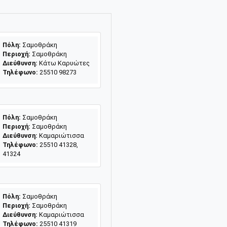
Πόλη:
Σαμοθράκη
Περιοχή:
Σαμοθράκη
Διεύθυνση:
Κάτω Καρυώτες
Τηλέφωνο:
25510 98273
Πόλη:
Σαμοθράκη
Περιοχή:
Σαμοθράκη
Διεύθυνση:
Καμαριώτισσα
Τηλέφωνο:
25510 41328,
41324
Πόλη:
Σαμοθράκη
Περιοχή:
Σαμοθράκη
Διεύθυνση:
Καμαριώτισσα
Τηλέφωνο:
25510 41319