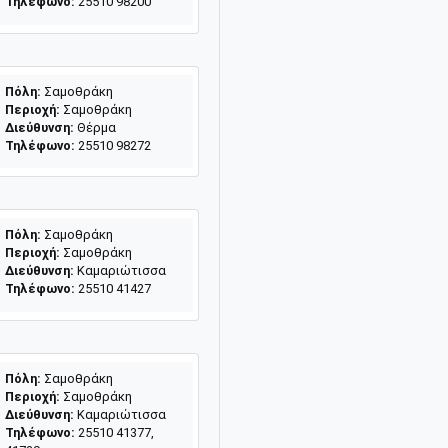
Τηλέφωνο:
25510 98200
Πόλη:
Σαμοθράκη
Περιοχή:
Σαμοθράκη
Διεύθυνση:
Θέρμα
Τηλέφωνο:
25510 98272
Πόλη:
Σαμοθράκη
Περιοχή:
Σαμοθράκη
Διεύθυνση:
Καμαριώτισσα
Τηλέφωνο:
25510 41427
Πόλη:
Σαμοθράκη
Περιοχή:
Σαμοθράκη
Διεύθυνση:
Καμαριώτισσα
Τηλέφωνο:
25510 41377,