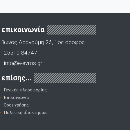
επικοινωνία
Ίωνος Δραγούμη 26, 1ος όροφος
25510 84747
info@e-evros.gr
επίσης...
Γενικές πληροφορίες
Επικοινωνία
Όροι χρήσης
Πολιτική ιδιοκτησίας