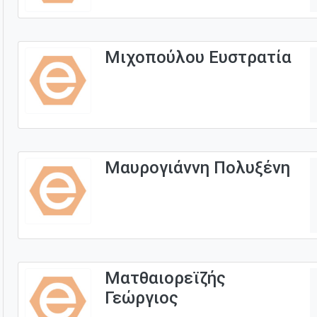
Μιχοπούλου Ευστρατία
Μαυρογιάννη Πολυξένη
Ματθαιορεϊζής
Γεώργιος