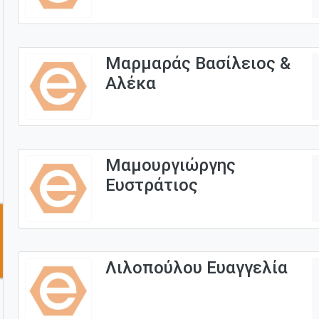
Μαρμαράς Βασίλειος &
Αλέκα
Μαμουργιώργης
Ευστράτιος
Λιλοπούλου Ευαγγελία