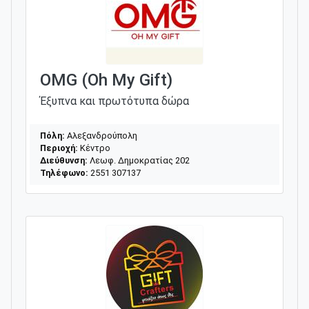
OMG (Oh My Gift)
Έξυπνα και πρωτότυπα δώρα
Πόλη:
Αλεξανδρούπολη
Περιοχή:
Κέντρο
Διεύθυνση:
Λεωφ. Δημοκρατίας 202
Τηλέφωνο:
2551 307137