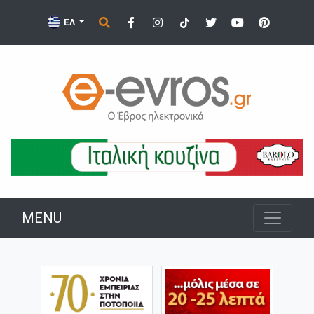
ΕΛ
MENU