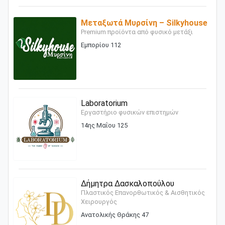
Μεταξωτά Μυρσίνη – Silkyhouse
Premium προϊόντα από φυσικό μετάξι
Εμπορίου 112
Laboratorium
Εργαστήριο φυσικών επιστημών
14ης Μαΐου 125
Δήμητρα Δασκαλοπούλου
Πλαστικός Επανορθωτικός & Αισθητικός
Χειρουργός
Ανατολικής Θράκης 47