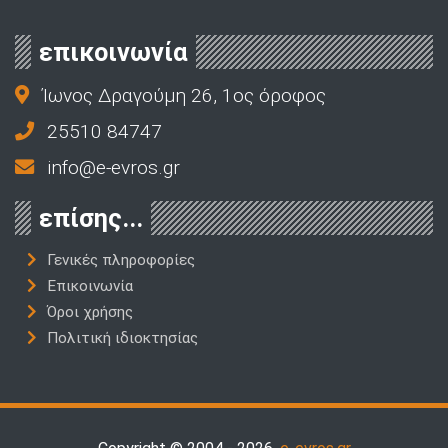
επικοινωνία
Ίωνος Δραγούμη 26, 1ος όροφος
25510 84747
info@e-evros.gr
επίσης...
Γενικές πληροφορίες
Επικοινωνία
Όροι χρήσης
Πολιτική ιδιοκτησίας