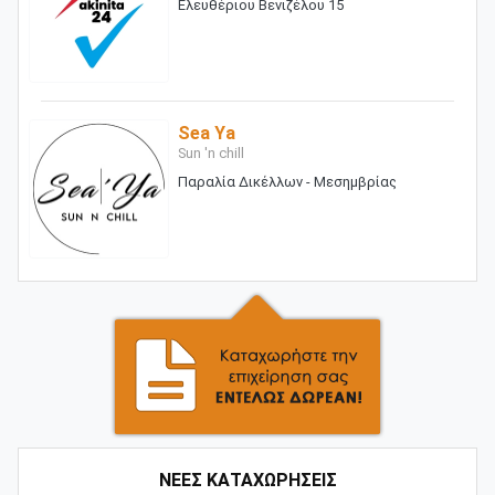
Ελευθέριου Βενιζέλου 15
Sea Ya
Sun 'n chill
Παραλία Δικέλλων - Μεσημβρίας
ΝΕΕΣ ΚΑΤΑΧΩΡΗΣΕΙΣ