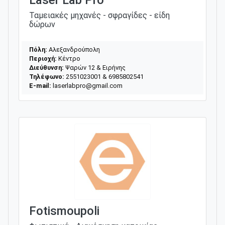
Ταμειακές μηχανές - σφραγίδες - είδη
δώρων
Πόλη:
Αλεξανδρούπολη
Περιοχή:
Κέντρο
Διεύθυνση:
Ψαρών 12 & Ειρήνης
Τηλέφωνο:
2551023001 & 6985802541
E-mail:
laserlabpro@gmail.com
Fotismoupoli