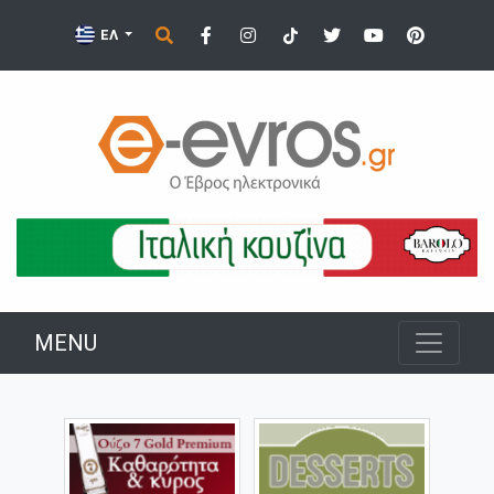
ΕΛ
MENU