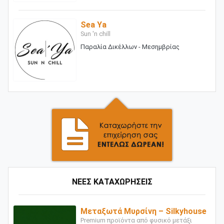
Sea Ya
Sun 'n chill
Παραλία Δικέλλων - Μεσημβρίας
ΝΕΕΣ ΚΑΤΑΧΩΡΗΣΕΙΣ
Μεταξωτά Μυρσίνη – Silkyhouse
Premium προϊόντα από φυσικό μετάξι