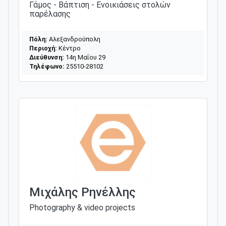
Γάμος - Βάπτιση - Ενοικιάσεις στολών
παρέλασης
Πόλη:
Αλεξανδρούπολη
Περιοχή:
Κέντρο
Διεύθυνση:
14η Μαΐου 29
Τηλέφωνο:
25510-28102
Μιχάλης Ρηνέλλης
Photography & video projects