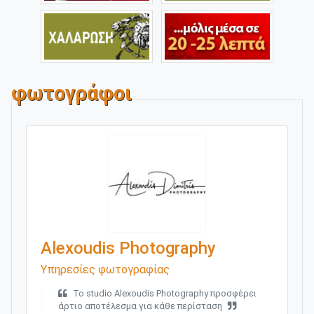
φωτογράφοι
Alexoudis Photography
Υπηρεσίες φωτογραφίας
Το studio Alexoudis Photography προσφέρει
άρτιο αποτέλεσμα για κάθε περίσταση