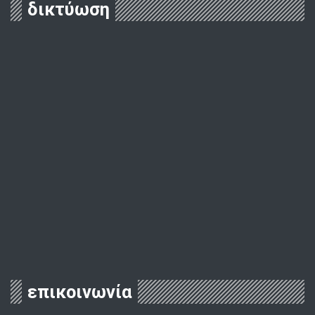
δικτύωση
επικοινωνία