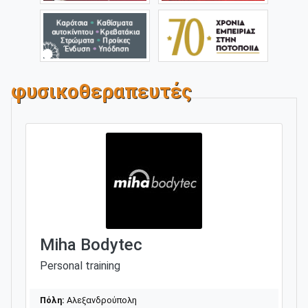
φυσικοθεραπευτές
Miha Bodytec
Personal training
Πόλη:
Αλεξανδρούπολη