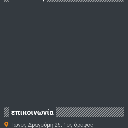
επικοινωνία
Ίωνος Δραγούμη 26, 1ος όροφος