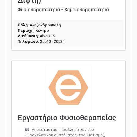
Διφτή)
Φυσιοθεραπεύτρια - Χημειοθεραπεύτρια
Πόλη:
Αλεξανδρούπολη
Περιοχή:
Κέντρο
Διεύθυνση:
Αίνου 19
Τηλέφωνο:
25510 - 20524
Εργαστήριο Φυσιοθεραπείας
Αποκατάσταση προβλημάτων του
μυοσκελετικού συστήματος, τραυματισμοί,