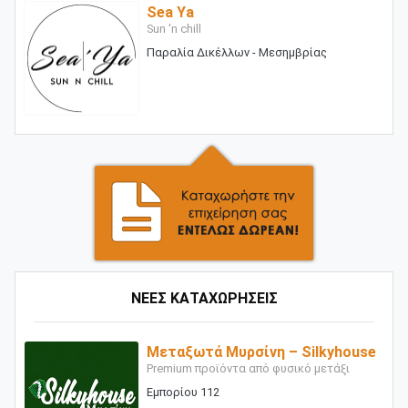
Sea Ya
Sun 'n chill
Παραλία Δικέλλων - Μεσημβρίας
ΝΕΕΣ ΚΑΤΑΧΩΡΗΣΕΙΣ
Μεταξωτά Μυρσίνη – Silkyhouse
Premium προϊόντα από φυσικό μετάξι
Εμπορίου 112