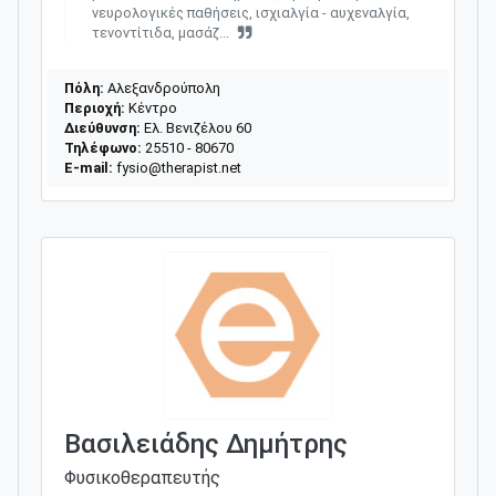
νευρολογικές παθήσεις, ισχιαλγία - αυχεναλγία,
τενοντίτιδα, μασάζ...
Πόλη:
Αλεξανδρούπολη
Περιοχή:
Κέντρο
Διεύθυνση:
Ελ. Βενιζέλου 60
Τηλέφωνο:
25510 - 80670
E-mail:
fysio@therapist.net
Βασιλειάδης Δημήτρης
Φυσικοθεραπευτής