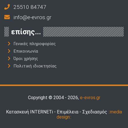
25510 84747
info@e-evros.gr
επίσης...
Γενικές πληροφορίες
Επικοινωνία
Όροι χρήσης
Πολιτική ιδιοκτησίας
Copyright © 2004 - 2026,
e-evros.gr
Κατασκευή INTERNETi - Επιμέλεια - Σχεδιασμός
::media
design::