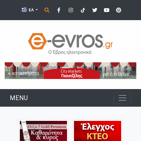
ΕΛ
MENU