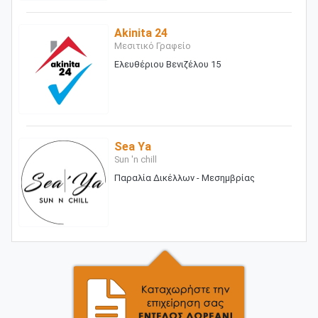
Akinita 24
Μεσιτικό Γραφείο
Ελευθέριου Βενιζέλου 15
Sea Ya
Sun 'n chill
Παραλία Δικέλλων - Μεσημβρίας