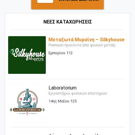
ΝΕΕΣ ΚΑΤΑΧΩΡΗΣΕΙΣ
Μεταξωτά Μυρσίνη – Silkyhouse
Premium προϊόντα από φυσικό μετάξι
Εμπορίου 112
Laboratorium
Εργαστήριο φυσικών επιστημών
14ης Μαΐου 125