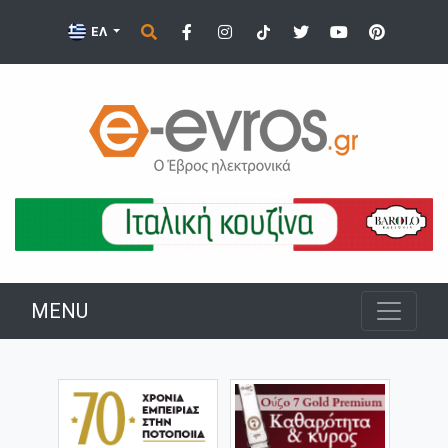
ΕΛ
MENU