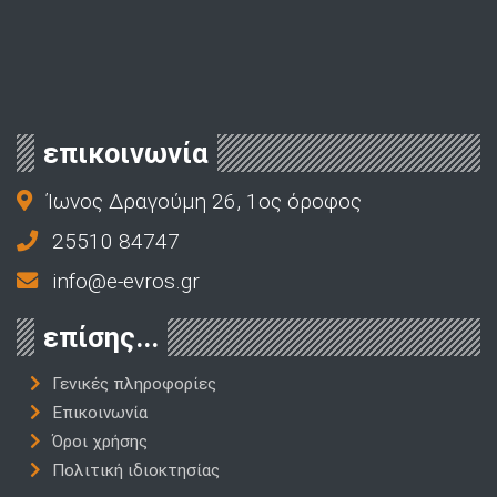
επικοινωνία
Ίωνος Δραγούμη 26, 1ος όροφος
25510 84747
info@e-evros.gr
επίσης...
Γενικές πληροφορίες
Επικοινωνία
Όροι χρήσης
Πολιτική ιδιοκτησίας