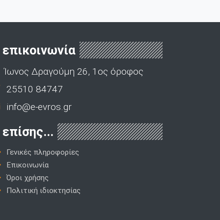
επικοινωνία
Ίωνος Δραγούμη 26, 1ος όροφος
25510 84747
info@e-evros.gr
επίσης...
Γενικές πληροφορίες
Επικοινωνία
Όροι χρήσης
Πολιτική ιδιοκτησίας