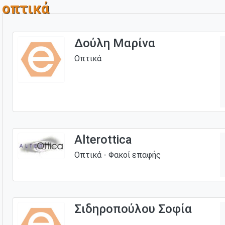
οπτικά
Δούλη Μαρίνα
Οπτικά
Alterottica
Οπτικά - Φακοί επαφής
Σιδηροπούλου Σοφία