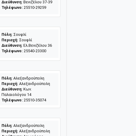
Διεύθυνση:
Βενιζέλου 37-39
Τηλέφωνο:
25510-29259
Πόλη:
Σουφλί
Περιοχή:
Σουφλί
Διεύθυνση:
Ελ.Βενιζέλου 36
Τηλέφωνο:
25540-23300
Πόλη:
Αλεξανδρούπολη
Περιοχή:
Αλεξανδρούπολη
Διεύθυνση:
Κων.
Παλαιολόγου 14
Τηλέφωνο:
25510-35074
Πόλη:
Αλεξανδρούπολη
Περιοχή:
Αλεξανδρούπολη