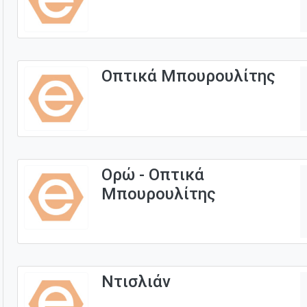
Οπτικά Μπουρουλίτης
Ορώ - Οπτικά
Μπουρουλίτης
Ντισλιάν