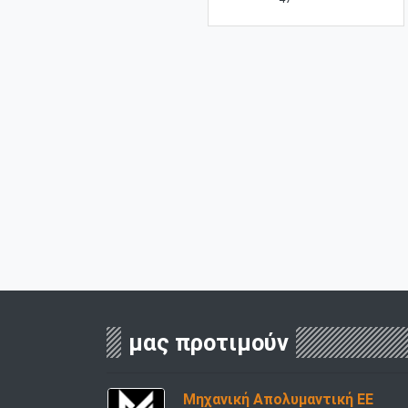
μας προτιμούν
Μηχανική Απολυμαντική ΕΕ