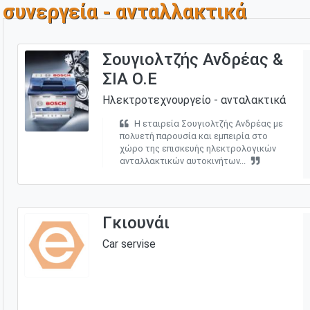
συνεργεία - ανταλλακτικά
Σουγιολτζής Ανδρέας &
ΣΙΑ Ο.Ε
Ηλεκτροτεχνουργείο - ανταλακτικά
Η εταιρεία Σουγιολτζής Ανδρέας με
πολυετή παρουσία και εμπειρία στο
χώρο της επισκευής ηλεκτρολογικών
ανταλλακτικών αυτοκινήτων...
Γκιουνάι
Car servise