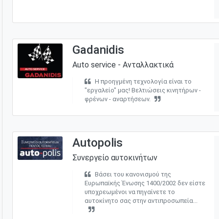
Gadanidis
Auto service - Ανταλλακτικά
Η προηγμένη τεχνολογία είναι το
"εργαλείο" μας! Βελτιώσεις κινητήρων -
φρένων - αναρτήσεων.
Autopolis
Συνεργείο αυτοκινήτων
Βάσει του κανονισμού της
Ευρωπαϊκής Ένωσης 1400/2002 δεν είστε
υποχρεωμένοι να πηγαίνετε το
αυτοκίνητο σας στην αντιπροσωπεία...